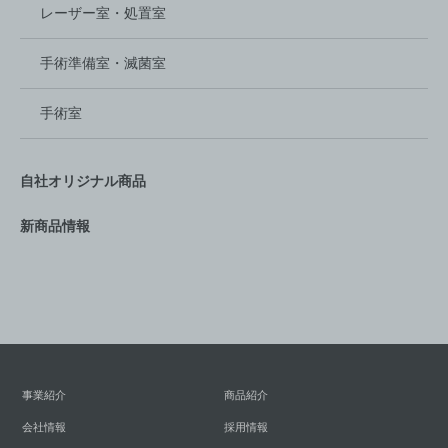
レーザー室‏・処置室
手術準備室・滅菌室
手術室
自社オリジナル商品
新商品情報
事業紹介
商品紹介
会社情報
採用情報