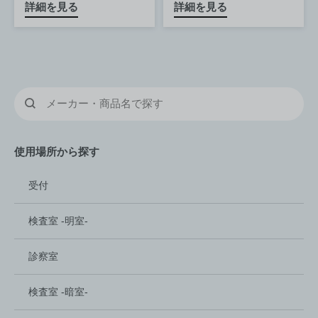
詳細を見る
詳細を見る
使用場所から探す
受付
検査室 -明室-
診察室
検査室 -暗室-