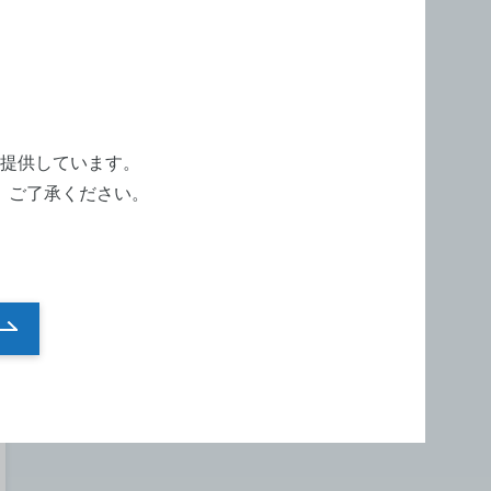
提供しています。
。ご了承ください。