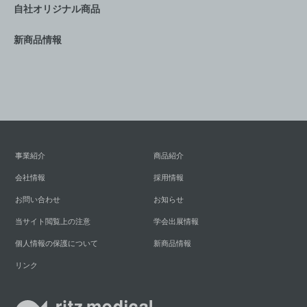
自社オリジナル商品
新商品情報
事業紹介
商品紹介
会社情報
採用情報
お問い合わせ
お知らせ
当サイト閲覧上の注意
学会出展情報
個人情報の保護について
新商品情報
リンク