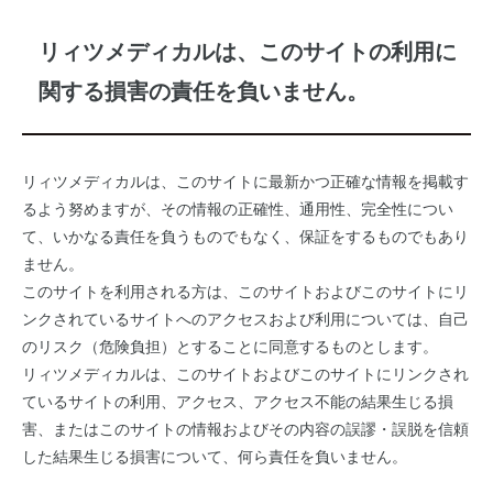
リィツメディカルは、このサイトの利用に
関する損害の責任を負いません。
リィツメディカルは、このサイトに最新かつ正確な情報を掲載す
るよう努めますが、その情報の正確性、通用性、完全性につい
て、いかなる責任を負うものでもなく、保証をするものでもあり
ません。
このサイトを利用される方は、このサイトおよびこのサイトにリ
ンクされているサイトへのアクセスおよび利用については、自己
のリスク（危険負担）とすることに同意するものとします。
リィツメディカルは、このサイトおよびこのサイトにリンクされ
ているサイトの利用、アクセス、アクセス不能の結果生じる損
害、またはこのサイトの情報およびその内容の誤謬・誤脱を信頼
した結果生じる損害について、何ら責任を負いません。