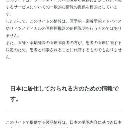
するサービスについての一般的な情報の提供を目的としていま
す。
したがって、このサイトの情報は、医学的・栄養学的アドバイス
やリィツメディカルの医療用機器の使用説明を行うものではあり
ません。
また、医師・薬剤師等の医療関係者の方が、患者の医療に関する
決定のため、患者と相談されることに代替するものでもありませ
ん。
日本に居住しておられる方のための情報で
す。
このサイトで提供する製品情報は、日本の承認内容に基づき日本