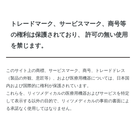
トレードマーク、サービスマーク、商号等
の権利は保護されており、 許可の無い使用
を禁じます。
このサイト上の商標、サービスマーク、商号、トレードドレス
（製品の外観、意匠等）、および医療用機器については、日本国
内および国際的に権利が保護されています。
これらを、リィツメディカルの医療用機器およびサービスを特定
して表示する以外の目的で、リィツメディカルの事前の書面によ
る承諾なく使用してはなりません。