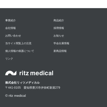
事業紹介
商品紹介
会社情報
採用情報
お問い合わせ
お知らせ
当サイト閲覧上の注意
学会出展情報
個人情報の保護について
新商品情報
リンク
株式会社リィツメディカル
〒441-0105 愛知県豊川市伊奈町新屋279
© ritz medical