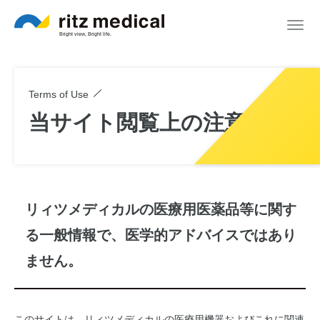
Terms of Use
当サイト閲覧上の注意
リィツメディカルの医療用医薬品等に関す
る一般情報で、医学的アドバイスではあり
ません。
このサイトは、リィツメディカルの医療用機器およびこれに関連