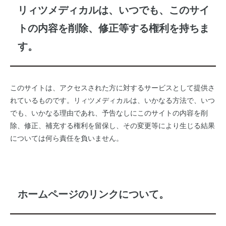
リィツメディカルは、いつでも、このサイ
トの内容を削除、修正等する権利を持ちま
す。
このサイトは、アクセスされた方に対するサービスとして提供さ
れているものです。リィツメディカルは、いかなる方法で、いつ
でも、いかなる理由であれ、予告なしにこのサイトの内容を削
除、修正、補充する権利を留保し、その変更等により生じる結果
については何ら責任を負いません。
ホームページのリンクについて。