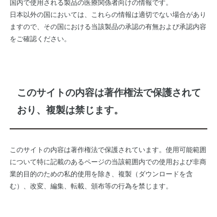
国内で使用される製品の医療関係者向けの情報です。
日本以外の国においては、これらの情報は適切でない場合があり
ますので、その国における当該製品の承認の有無および承認内容
をご確認ください。
このサイトの内容は著作権法で保護されて
おり、複製は禁じます。
このサイトの内容は著作権法で保護されています。使用可能範囲
について特に記載のあるページの当該範囲内での使用および非商
業的目的のための私的使用を除き、複製（ダウンロードを含
む）、改変、編集、転載、頒布等の行為を禁じます。