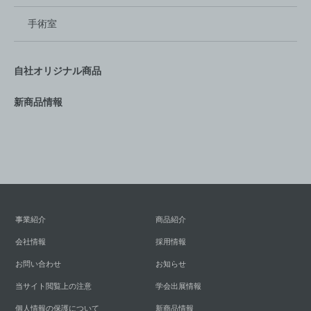
手術室
自社オリジナル商品
新商品情報
事業紹介
商品紹介
会社情報
採用情報
お問い合わせ
お知らせ
当サイト閲覧上の注意
学会出展情報
個人情報の保護について
新商品情報