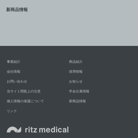
新商品情報
事業紹介
商品紹介
会社情報
採用情報
お問い合わせ
お知らせ
当サイト閲覧上の注意
学会出展情報
個人情報の保護について
新商品情報
リンク