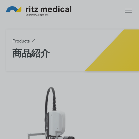
Products
商品紹介