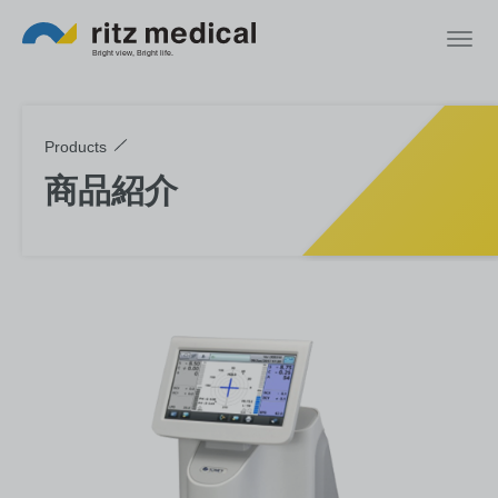
Products
商品紹介