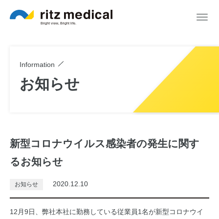
Information
お知らせ
新型コロナウイルス感染者の発生に関す
るお知らせ
2020.12.10
お知らせ
12月9日、弊社本社に勤務している従業員1名が新型コロナウイ