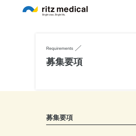
Requirements
募集要項
募集要項