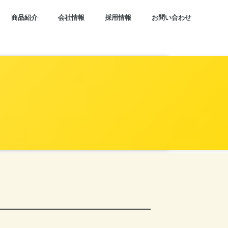
商品紹介
会社情報
採用情報
お問い合わせ