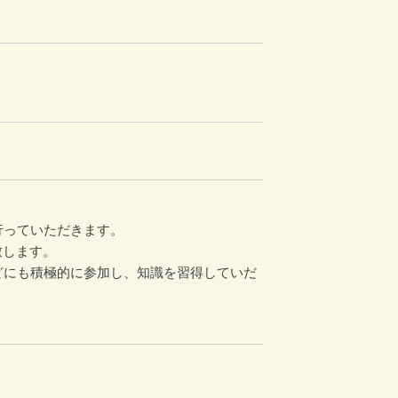
行っていただきます。
致します。
どにも積極的に参加し、知識を習得していだ