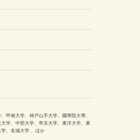
学、甲南大学、神戸山手大学、國學院大學、
京大学、中部大学、帝京大学、東洋大学、東
学、名城大学 、ほか