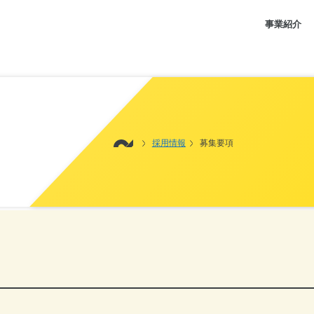
事業紹介
採用情報
募集要項