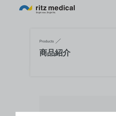
Products
商品紹介