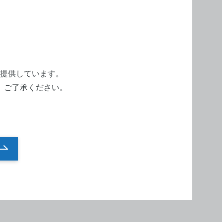
190(H)
提供しています。
。ご了承ください。