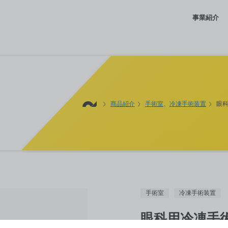
事業紹介
商品紹介
手術室
冷凍手術装置
眼科
手術室
冷凍手術装置
眼科用冷凍手術