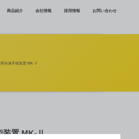
商品紹介
会社情報
採用情報
お問い合わせ
用冷凍手術装置 MK-Ⅱ
装置 MK-Ⅱ