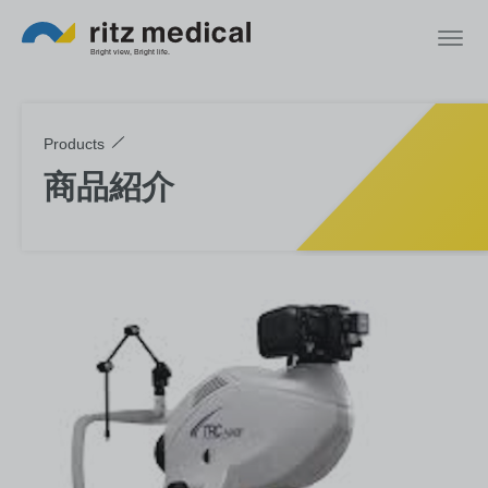
Products
商品紹介