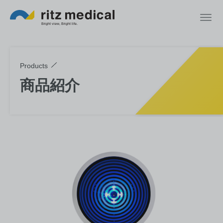
Products
商品紹介