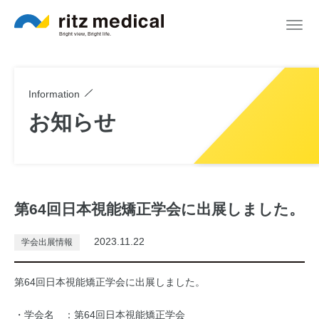
Information
お知らせ
第64回日本視能矯正学会に出展しました。
2023.11.22
学会出展情報
第64回日本視能矯正学会に出展しました。
・学会名 ：第64回日本視能矯正学会