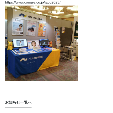
https://www.congre.co.jp/jaco2023/
お知らせ一覧へ