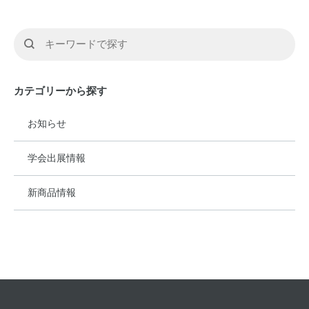
カテゴリーから探す
お知らせ
学会出展情報
新商品情報