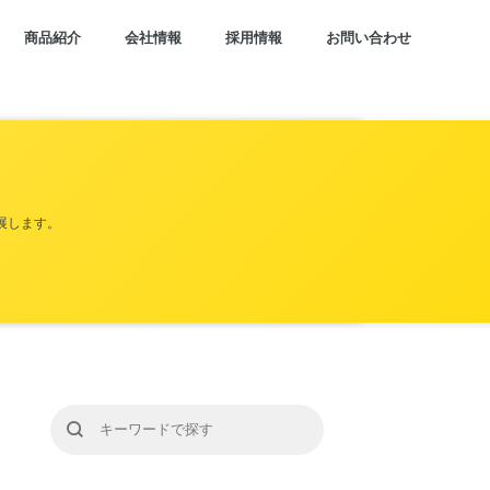
商品紹介
会社情報
採用情報
お問い合わせ
展します。