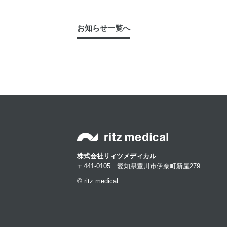
お知らせ一覧へ
株式会社リィツメディカル
〒441-0105 愛知県豊川市伊奈町新屋279
© ritz medical