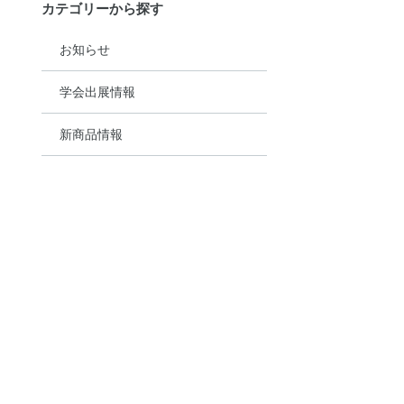
カテゴリーから探す
お知らせ
学会出展情報
新商品情報