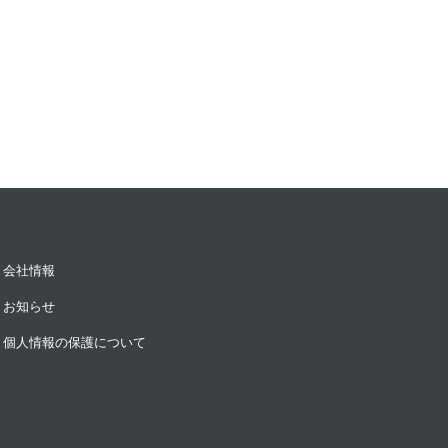
会社情報
お知らせ
個人情報の保護について