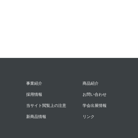
事業紹介
商品紹介
採用情報
お問い合わせ
当サイト閲覧上の注意
学会出展情報
新商品情報
リンク