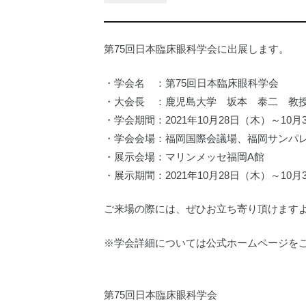
第75回日本臨床眼科学会に出展します。
・学会名 ：第75回日本臨床眼科学会
・大会長 ：鹿児島大学 坂本 泰二 教
・学会期間：2021年10月28日（木）～10月
・学会会場：福岡国際会議場、福岡サンパ
・展示会場：マリンメッセ福岡A館
・展示期間：2021年10月28日（木）～10月
ご来場の際には、ぜひお立ち寄り頂けます
※学会詳細については公式ホームページを
第75回日本臨床眼科学会